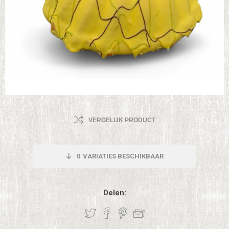
VERGELIJK PRODUCT
0
VARIATIES BESCHIKBAAR
Delen: