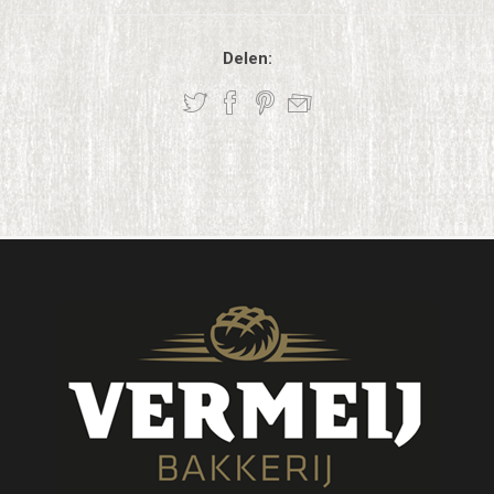
Delen: