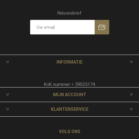
Nieuwsbrief
INFORMATIE
KvK nummer = 59025174
MIJN ACCOUNT
KLANTENSERVICE
VOLG ONS