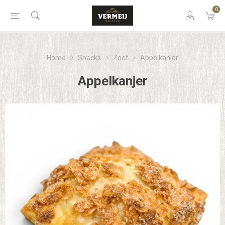
0
Home
Snacks
Zoet
Appelkanjer
Appelkanjer