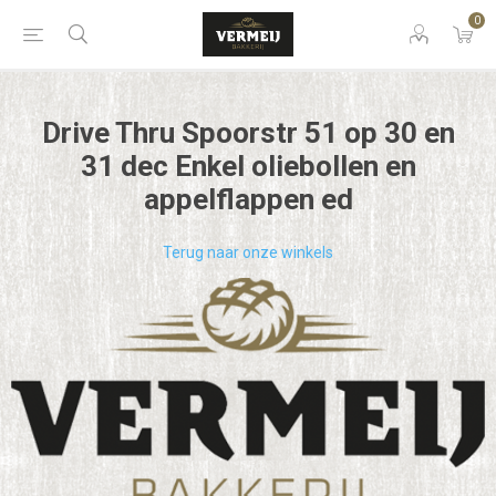
0
Drive Thru Spoorstr 51 op 30 en
31 dec Enkel oliebollen en
appelflappen ed
Terug naar onze winkels