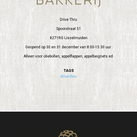
Drive Thru
Spoorstraat 51
8271RG IJsselmuiden
Geopend op 30 en 31 december van 8:00-15:30 uur.
Alleen voor oliebollen, appelflappen, appelbeignets ed.
TAGS
drive thru