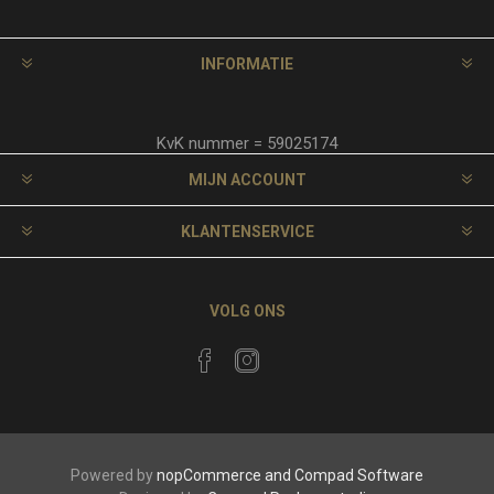
INFORMATIE
KvK nummer = 59025174
MIJN ACCOUNT
KLANTENSERVICE
VOLG ONS
Powered by
nopCommerce and
Compad Software