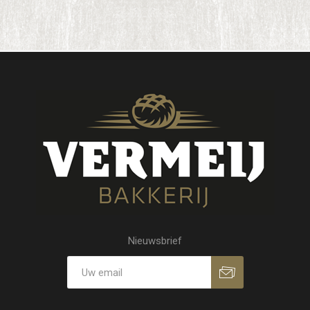
Nieuwsbrief