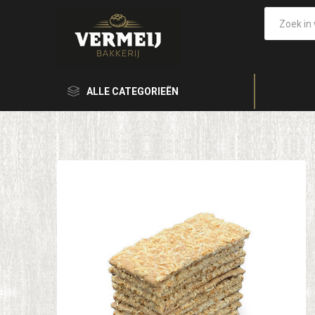
ALLE CATEGORIEËN