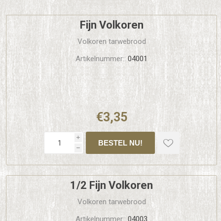
Fijn Volkoren
Volkoren tarwebrood
Artikelnummer::
04001
€3,35
i
h
1/2 Fijn Volkoren
Volkoren tarwebrood
Artikelnummer::
04003