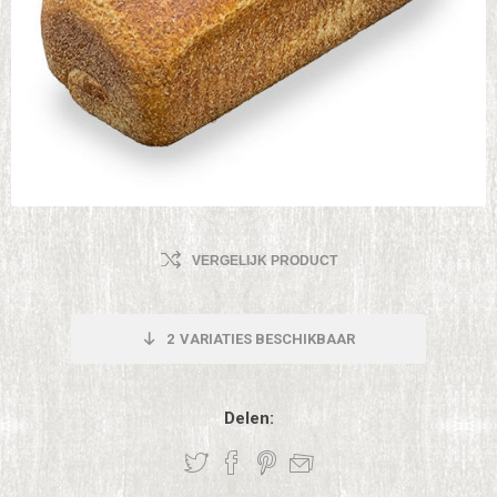
VERGELIJK PRODUCT
2
VARIATIES BESCHIKBAAR
Delen: