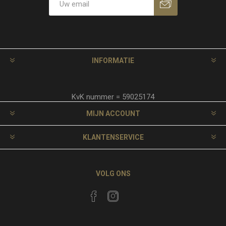
INFORMATIE
KvK nummer = 59025174
MIJN ACCOUNT
KLANTENSERVICE
VOLG ONS