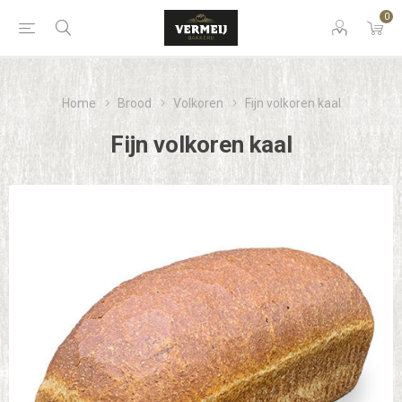
0
Home
Brood
Volkoren
Fijn volkoren kaal
Fijn volkoren kaal