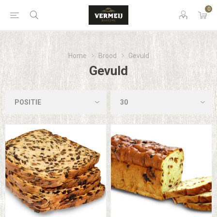
0
Home
Brood
Gevuld
Gevuld