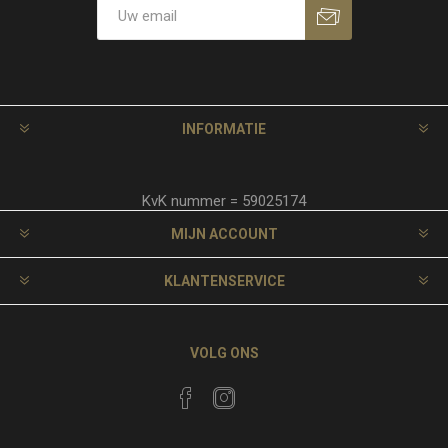
INFORMATIE
KvK nummer = 59025174
MIJN ACCOUNT
KLANTENSERVICE
VOLG ONS