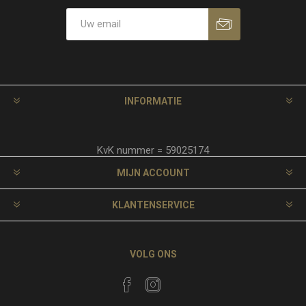
INFORMATIE
KvK nummer = 59025174
MIJN ACCOUNT
KLANTENSERVICE
VOLG ONS