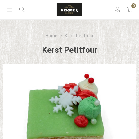
0
Home
Kerst Petitfour
Kerst Petitfour