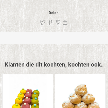
Delen:
Klanten die dit kochten, kochten ook..