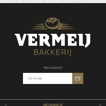
Nieuwsbrief
INFORMATIE