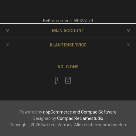
KvK nummer = 59025174
MIJN ACCOUNT
KLANTENSERVICE
VOLG ONS
Powered by
nopCommerce and
Compad Software
Designed by
Compad Reclamestudio
Copyright ; 2026 Bakkerij Vermeij. Alle rechten voorbehouden.