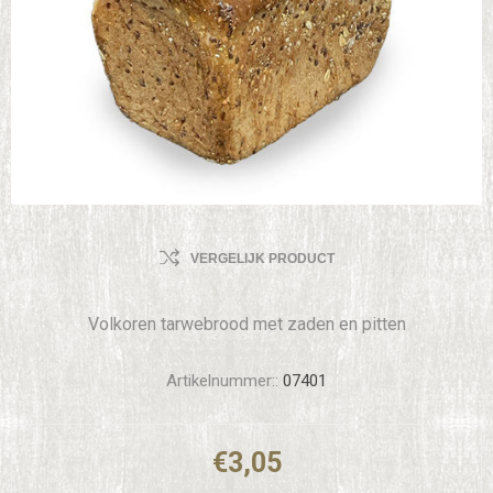
VERGELIJK PRODUCT
Volkoren tarwebrood met zaden en pitten
Artikelnummer::
07401
€3,05