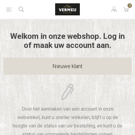
0
Welkom in onze webshop. Log in
of maak uw account aan.
Nieuwe klant
Door het aanmaken van een account in onze
webwinkel, kunt u sneller winkelen, blijft u op de
hoogte van de status van uw bestelling, en kunt u de
status van voorgaande bestellingen volgen.