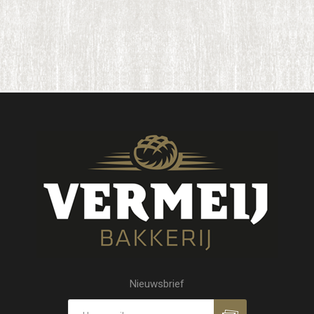
Nieuwsbrief