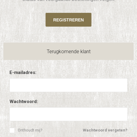
Terugkomende klant
E-mailadres:
Wachtwoord:
Onthoudt mij?
Wachtwoord vergeten?