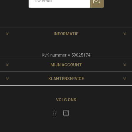
INFORMATIE
KvK nummer = 59025174
MIJN ACCOUNT
KLANTENSERVICE
VOLG ONS