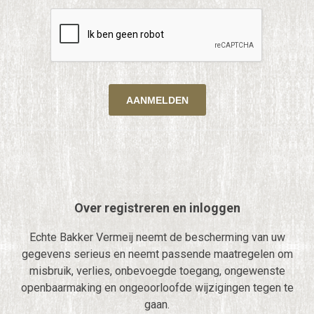
Over registreren en inloggen
Echte Bakker Vermeij neemt de bescherming van uw
gegevens serieus en neemt passende maatregelen om
misbruik, verlies, onbevoegde toegang, ongewenste
openbaarmaking en ongeoorloofde wijzigingen tegen te
gaan.