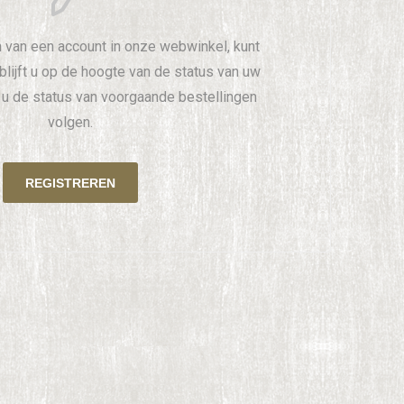
 van een account in onze webwinkel, kunt
 blijft u op de hoogte van de status van uw
t u de status van voorgaande bestellingen
volgen.