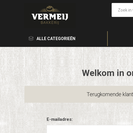
ALLE CATEGORIEËN
Welkom in o
Terugkomende klan
E-mailadres: