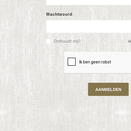
Wachtwoord:
Onthoudt mij?
W