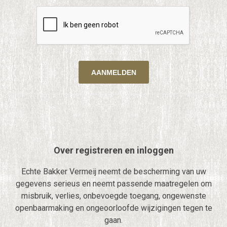
Over registreren en inloggen
Echte Bakker Vermeij neemt de bescherming van uw
gegevens serieus en neemt passende maatregelen om
misbruik, verlies, onbevoegde toegang, ongewenste
openbaarmaking en ongeoorloofde wijzigingen tegen te
gaan.