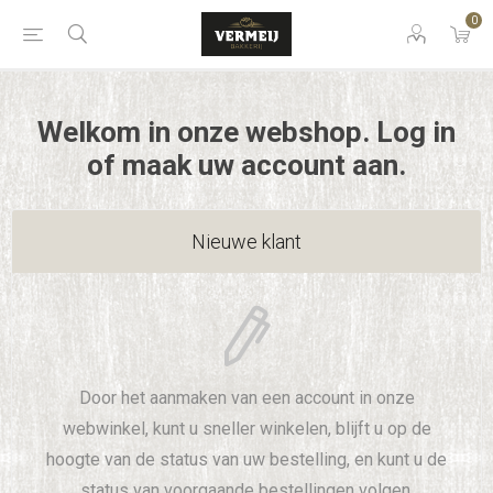
0
Welkom in onze webshop. Log in
of maak uw account aan.
Nieuwe klant
Door het aanmaken van een account in onze
webwinkel, kunt u sneller winkelen, blijft u op de
hoogte van de status van uw bestelling, en kunt u de
status van voorgaande bestellingen volgen.