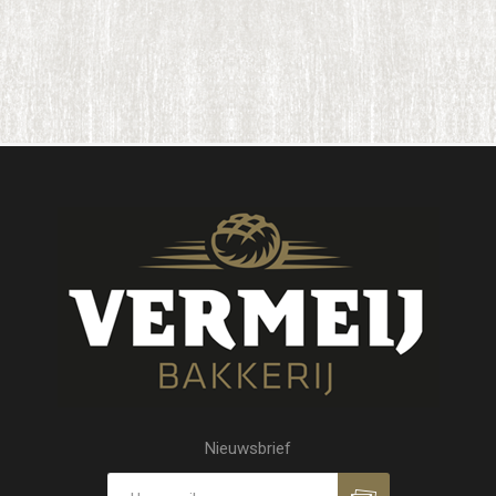
Nieuwsbrief