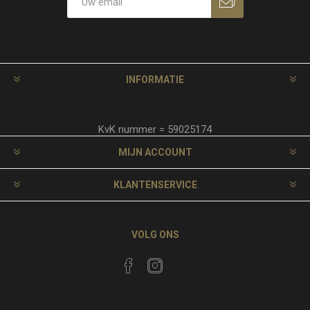
INFORMATIE
KvK nummer = 59025174
MIJN ACCOUNT
KLANTENSERVICE
VOLG ONS