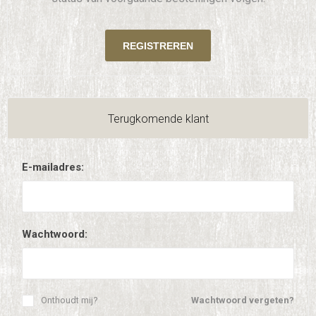
Terugkomende klant
E-mailadres:
Wachtwoord:
Onthoudt mij?
Wachtwoord vergeten?