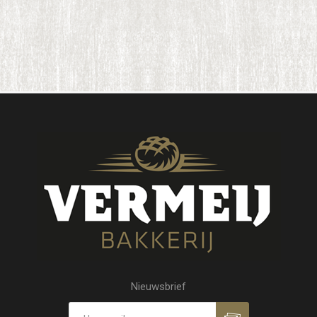
Nieuwsbrief