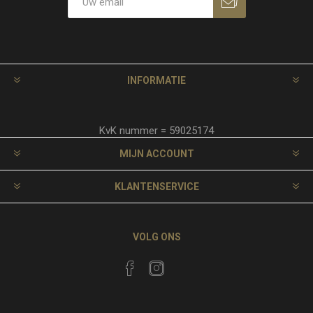
INFORMATIE
KvK nummer = 59025174
MIJN ACCOUNT
KLANTENSERVICE
VOLG ONS