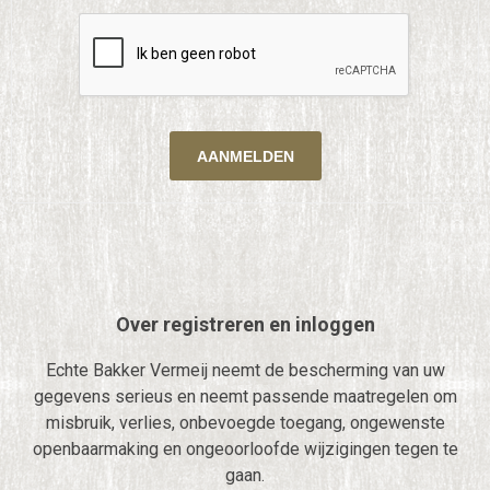
Over registreren en inloggen
Echte Bakker Vermeij neemt de bescherming van uw
gegevens serieus en neemt passende maatregelen om
misbruik, verlies, onbevoegde toegang, ongewenste
openbaarmaking en ongeoorloofde wijzigingen tegen te
gaan.