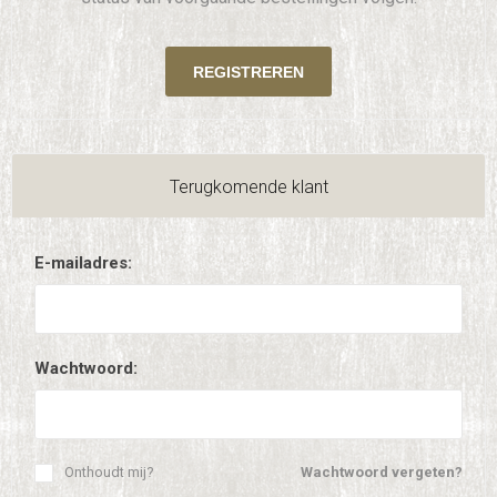
Terugkomende klant
E-mailadres:
Wachtwoord:
Onthoudt mij?
Wachtwoord vergeten?