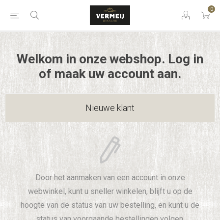
0
Welkom in onze webshop. Log in
of maak uw account aan.
Nieuwe klant
Door het aanmaken van een account in onze
webwinkel, kunt u sneller winkelen, blijft u op de
hoogte van de status van uw bestelling, en kunt u de
status van voorgaande bestellingen volgen.