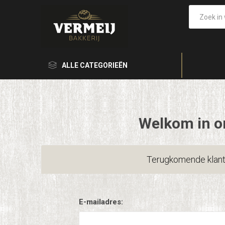
ALLE CATEGORIEËN
Welkom in o
Terugkomende klan
E-mailadres: