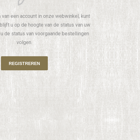
 van een account in onze webwinkel, kunt
 blijft u op de hoogte van de status van uw
t u de status van voorgaande bestellingen
volgen.