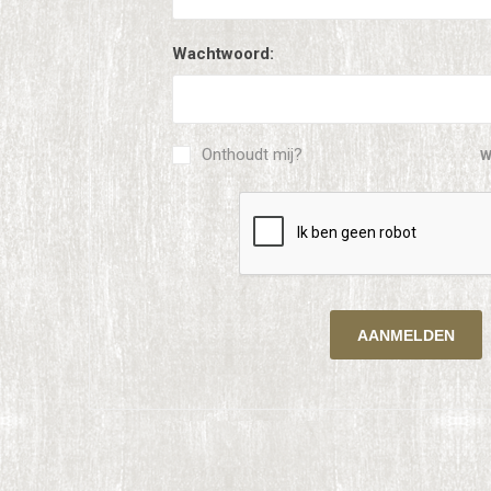
Wachtwoord:
Onthoudt mij?
W