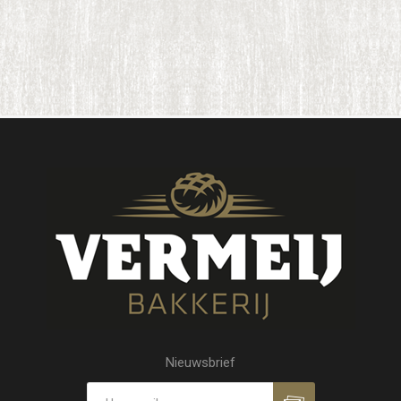
Nieuwsbrief