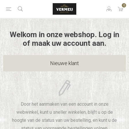
0
Welkom in onze webshop. Log in
of maak uw account aan.
Nieuwe klant
Door het aanmaken van een account in onze
webwinkel, kunt u sneller winkelen, blijft u op de
hoogte van de status van uw bestelling, en kunt u de
status van voorgaande bestellingen volgen.