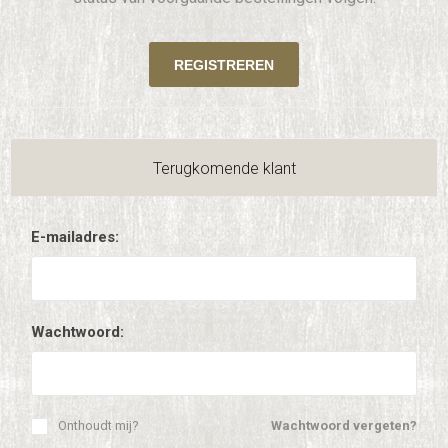
Terugkomende klant
E-mailadres:
Wachtwoord:
Onthoudt mij?
Wachtwoord vergeten?