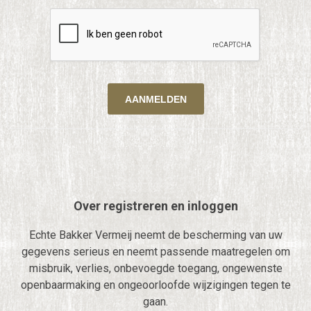
Over registreren en inloggen
Echte Bakker Vermeij neemt de bescherming van uw
gegevens serieus en neemt passende maatregelen om
misbruik, verlies, onbevoegde toegang, ongewenste
openbaarmaking en ongeoorloofde wijzigingen tegen te
gaan.