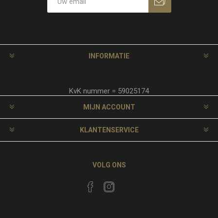
INFORMATIE
KvK nummer = 59025174
MIJN ACCOUNT
KLANTENSERVICE
VOLG ONS