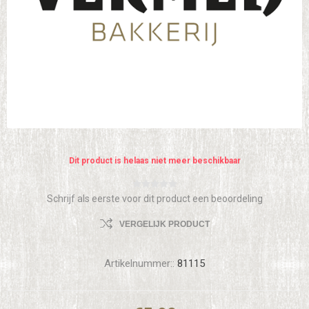
Dit product is helaas niet meer beschikbaar
Schrijf als eerste voor dit product een beoordeling
VERGELIJK PRODUCT
Artikelnummer::
81115