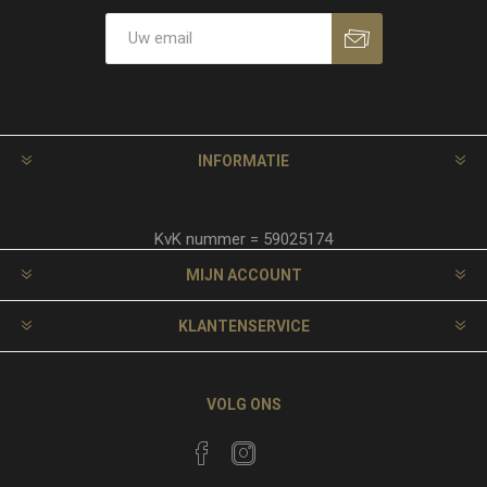
INFORMATIE
KvK nummer = 59025174
MIJN ACCOUNT
KLANTENSERVICE
VOLG ONS