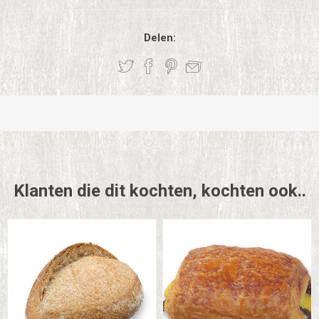
Delen:
Klanten die dit kochten, kochten ook..