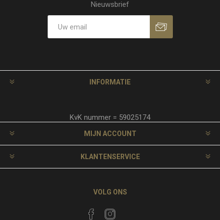
Nieuwsbrief
INFORMATIE
KvK nummer = 59025174
MIJN ACCOUNT
KLANTENSERVICE
VOLG ONS