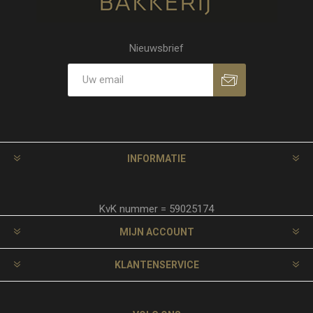
Nieuwsbrief
INFORMATIE
KvK nummer = 59025174
MIJN ACCOUNT
KLANTENSERVICE