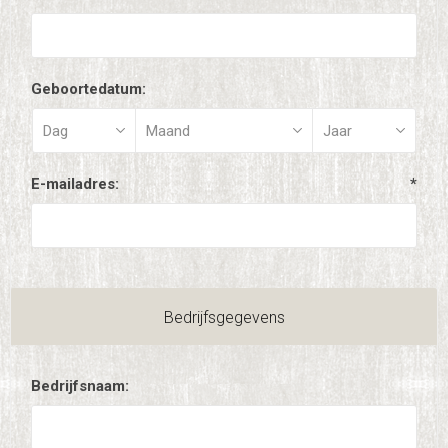
Geboortedatum:
E-mailadres:
*
Bedrijfsgegevens
Bedrijfsnaam: