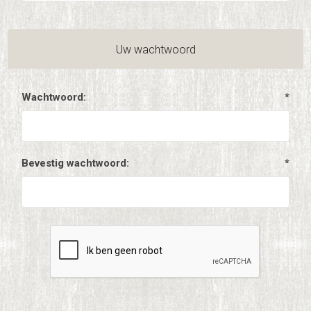
Uw wachtwoord
Wachtwoord:
*
Bevestig wachtwoord:
*