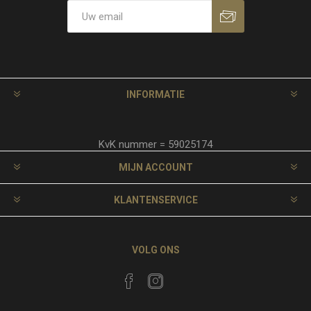
INFORMATIE
KvK nummer = 59025174
MIJN ACCOUNT
KLANTENSERVICE
VOLG ONS