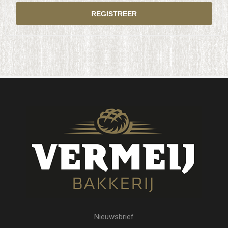
Nieuwsbrief