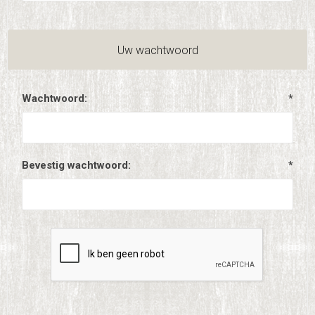
Uw wachtwoord
Wachtwoord:
*
Bevestig wachtwoord:
*