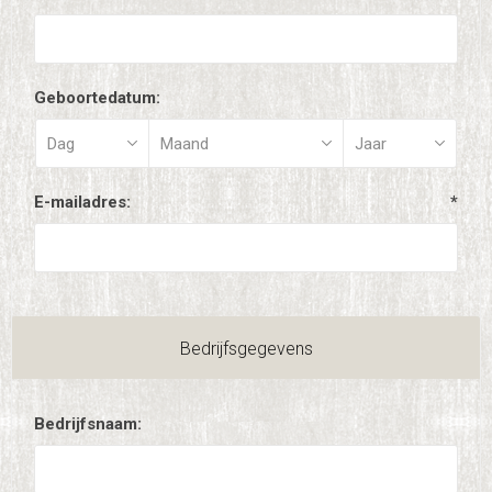
Geboortedatum:
E-mailadres:
*
Bedrijfsgegevens
Bedrijfsnaam: