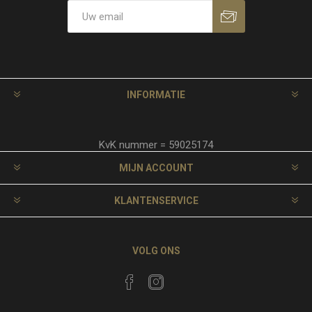
INFORMATIE
KvK nummer = 59025174
MIJN ACCOUNT
KLANTENSERVICE
VOLG ONS