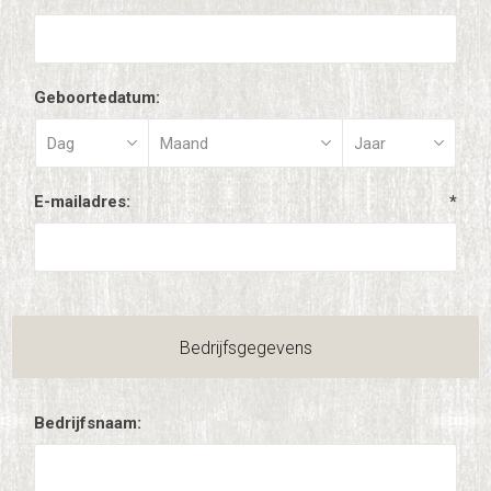
Geboortedatum:
E-mailadres:
*
Bedrijfsgegevens
Bedrijfsnaam: