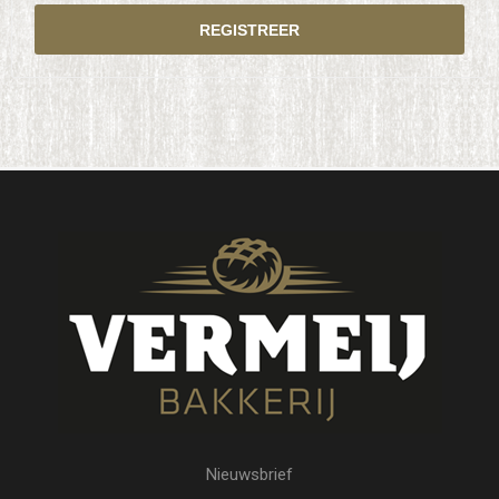
Nieuwsbrief