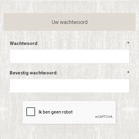
Uw wachtwoord
Wachtwoord:
*
Bevestig wachtwoord:
*