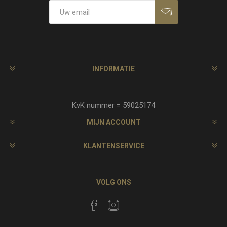
INFORMATIE
KvK nummer = 59025174
MIJN ACCOUNT
KLANTENSERVICE
VOLG ONS