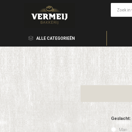
ALLE CATEGORIEËN
Geslacht:
Man