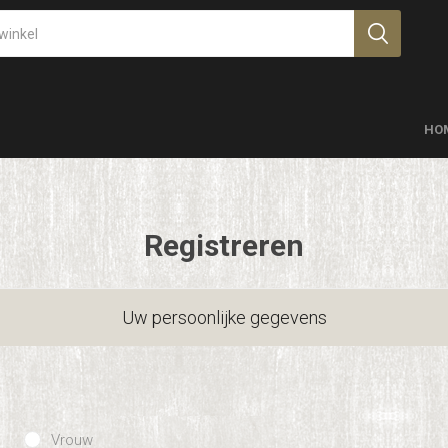
HO
Registreren
Uw persoonlijke gegevens
Vrouw