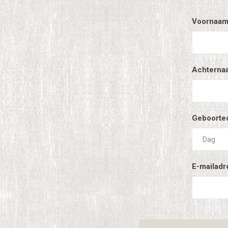
Voornaam
Achterna
Geboorte
E-mailadr