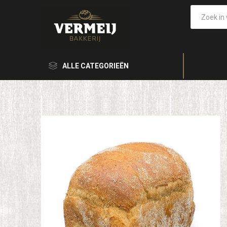
ALLE CATEGORIEËN