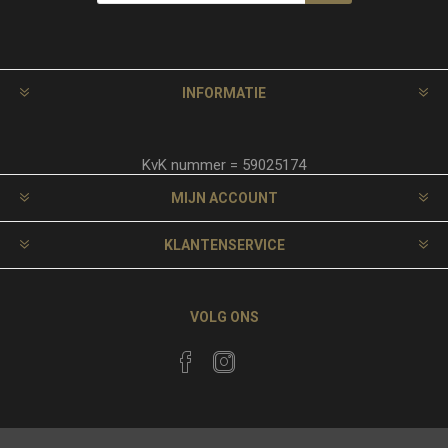
INFORMATIE
KvK nummer = 59025174
MIJN ACCOUNT
KLANTENSERVICE
VOLG ONS