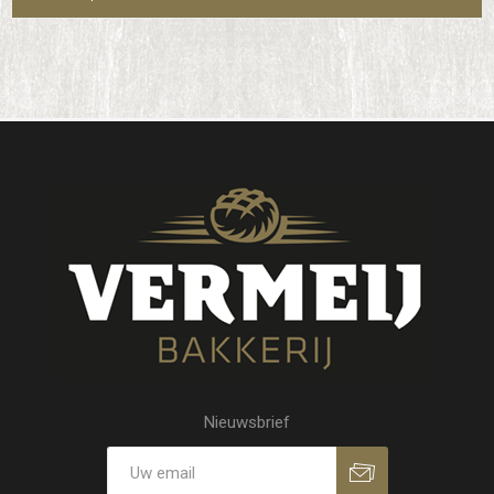
Nieuwsbrief