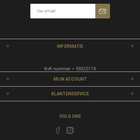
INFORMATIE
KvK nummer = 59025174
MIJN ACCOUNT
KLANTENSERVICE
VOLG ONS