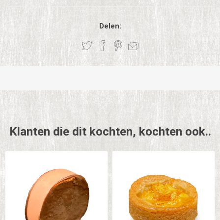
Delen:
Klanten die dit kochten, kochten ook..