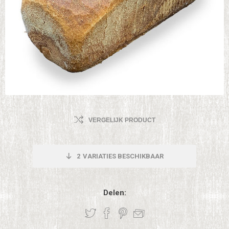
VERGELIJK PRODUCT
2
VARIATIES BESCHIKBAAR
Delen: