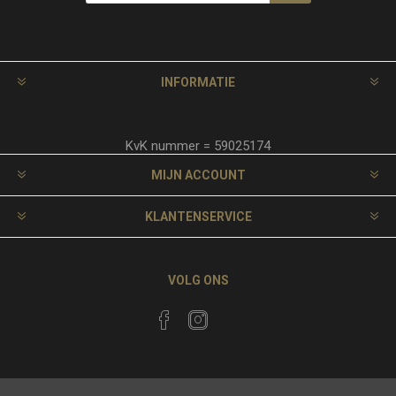
INFORMATIE
KvK nummer = 59025174
MIJN ACCOUNT
KLANTENSERVICE
VOLG ONS