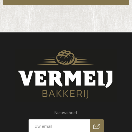
Nieuwsbrief