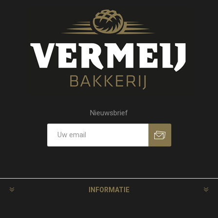
Nieuwsbrief
INFORMATIE