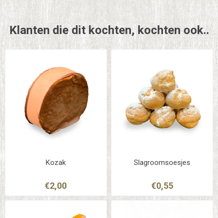
Klanten die dit kochten, kochten ook..
Kozak
Slagroomsoesjes
€2,00
€0,55