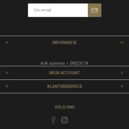
INFORMATIE
KvK nummer = 59025174
MIJN ACCOUNT
KLANTENSERVICE
VOLG ONS