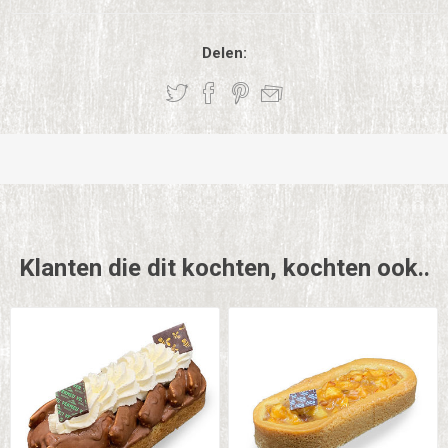
Delen:
Klanten die dit kochten, kochten ook..