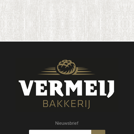
Nieuwsbrief