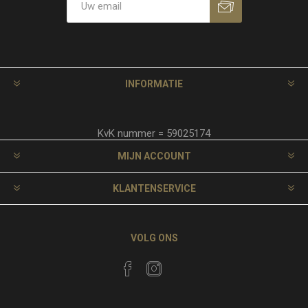
INFORMATIE
KvK nummer = 59025174
MIJN ACCOUNT
KLANTENSERVICE
VOLG ONS