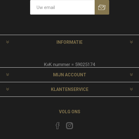
INFORMATIE
KvK nummer = 59025174
MIJN ACCOUNT
KLANTENSERVICE
VOLG ONS