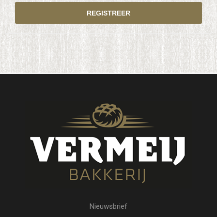
Nieuwsbrief