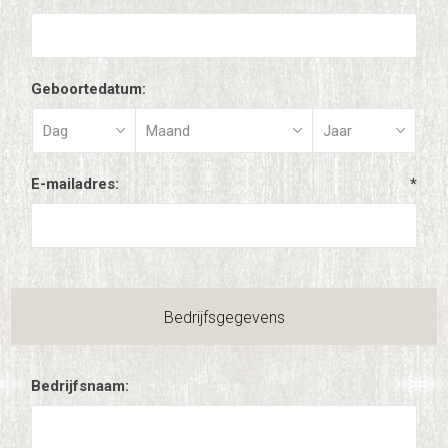
Geboortedatum:
E-mailadres:
*
Bedrijfsgegevens
Bedrijfsnaam: