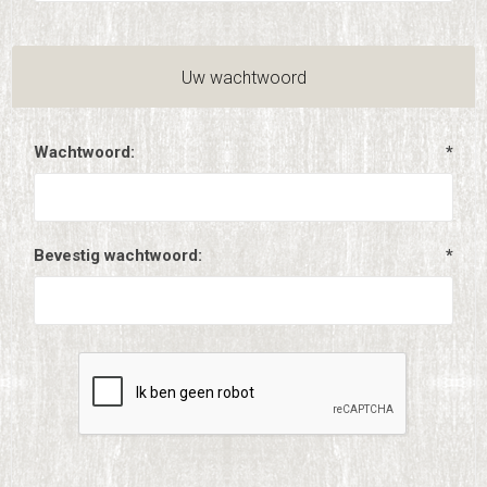
Uw wachtwoord
Wachtwoord:
*
Bevestig wachtwoord:
*