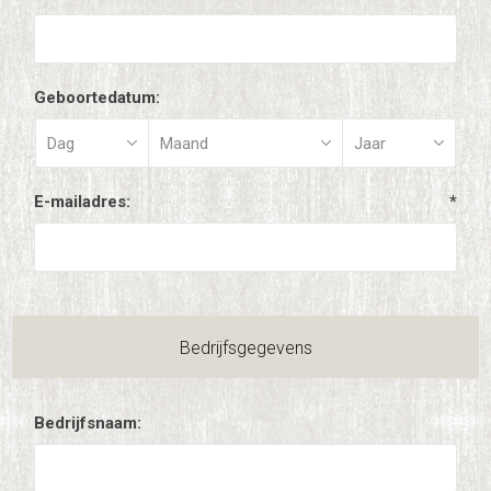
Geboortedatum:
E-mailadres:
*
Bedrijfsgegevens
Bedrijfsnaam: