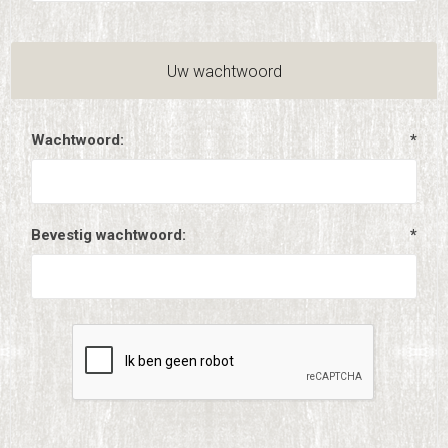
Uw wachtwoord
Wachtwoord:
*
Bevestig wachtwoord:
*