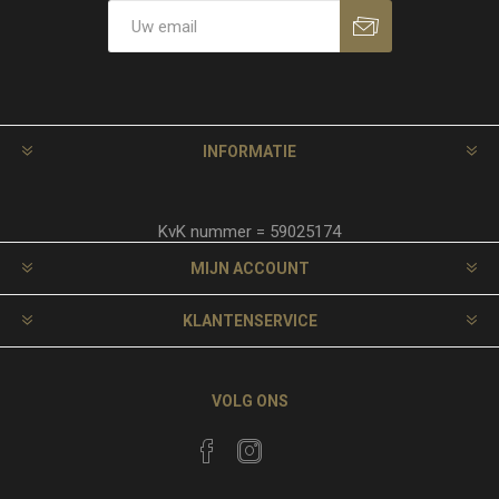
INFORMATIE
KvK nummer = 59025174
MIJN ACCOUNT
KLANTENSERVICE
VOLG ONS