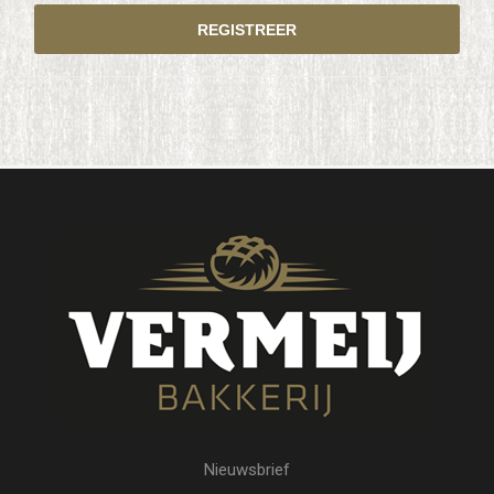
Nieuwsbrief