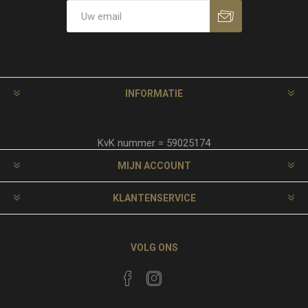
INFORMATIE
KvK nummer = 59025174
MIJN ACCOUNT
KLANTENSERVICE
VOLG ONS