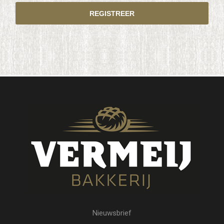
Nieuwsbrief