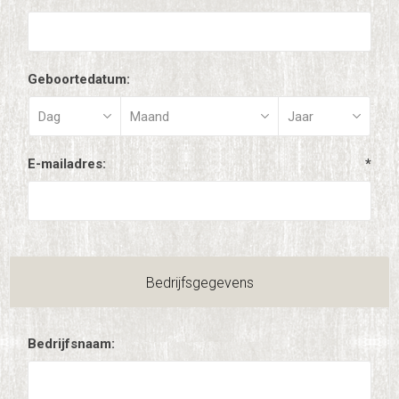
Geboortedatum:
E-mailadres:
*
Bedrijfsgegevens
Bedrijfsnaam: