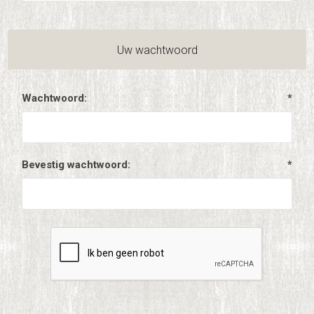
Uw wachtwoord
Wachtwoord:
*
Bevestig wachtwoord:
*