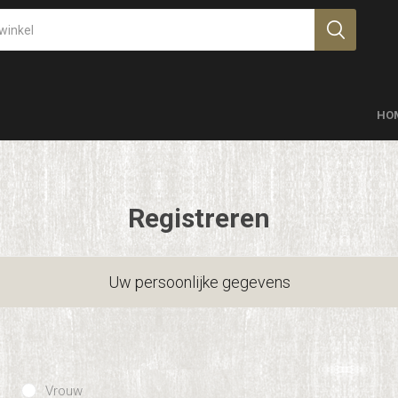
HO
Registreren
Uw persoonlijke gegevens
Vrouw