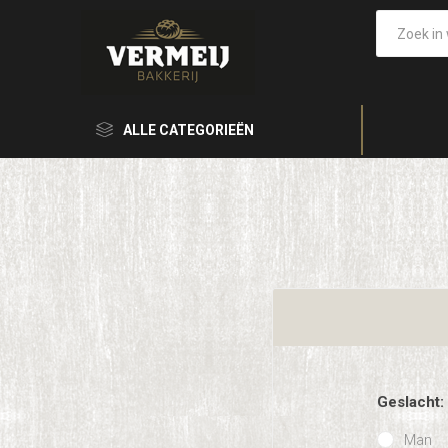
ALLE CATEGORIEËN
Geslacht:
Man