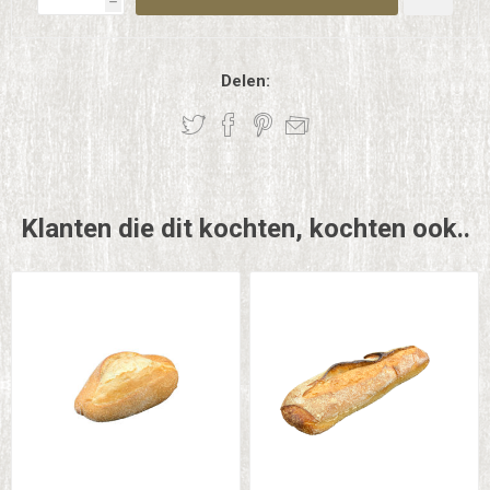
h
Delen:
Klanten die dit kochten, kochten ook..