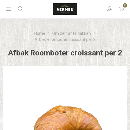
0
Home
Om zelf af te bakken
Afbak Roomboter croissant per 2
Afbak Roomboter croissant per 2