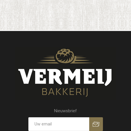
Nieuwsbrief