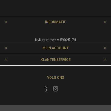
INFORMATIE
KvK nummer = 59025174
MIJN ACCOUNT
KLANTENSERVICE
VOLG ONS