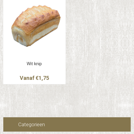
Wit knip
Vanaf €1,75
Categorieen