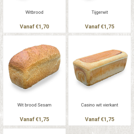
Witbrood
Tijgerwit
Vanaf €1,70
Vanaf €1,75
Wit brood Sesam
Casino wit vierkant
Vanaf €1,75
Vanaf €1,75