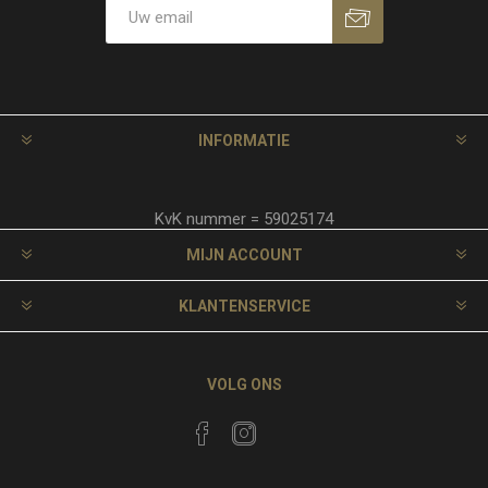
INFORMATIE
KvK nummer = 59025174
MIJN ACCOUNT
KLANTENSERVICE
VOLG ONS