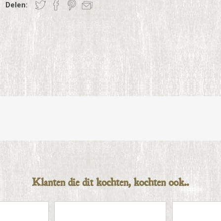
Delen:
Klanten die dit kochten, kochten ook..