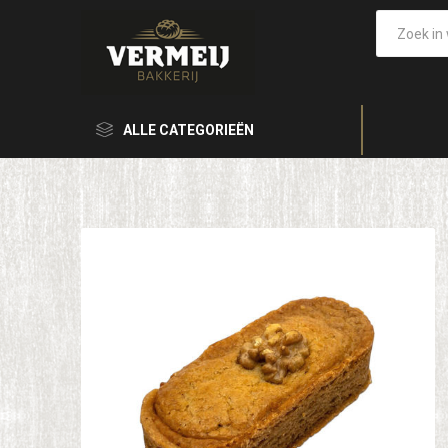
ALLE CATEGORIEËN